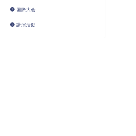
国際大会
講演活動