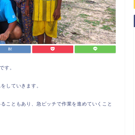
です。
れをしていきます。
いることもあり、急ピッチで作業を進めていくこと