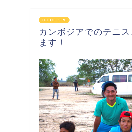
FIELD OF ZERO
カンボジアでのテニス
ます！