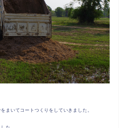
砂をまいてコートつくりをしていきました。
ました。