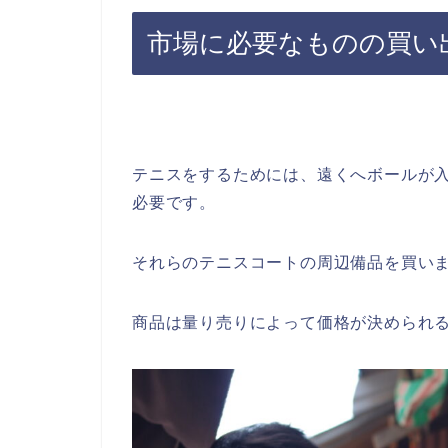
市場に必要なものの買い
テニスをするためには、遠くへボールが
必要です。
それらのテニスコートの周辺備品を買い
商品は量り売りによって価格が決められ