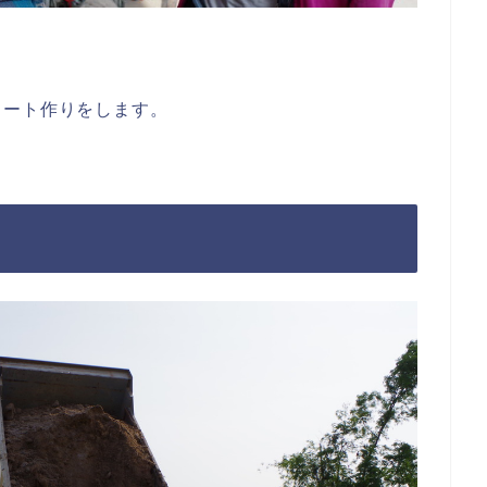
コート作りをします。