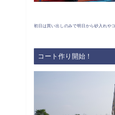
初日は買い出しのみで明日から砂入れや
コート作り開始！