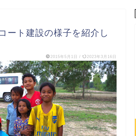
コート建設の様子を紹介し
2015年5月1日
/
2023年3月16日