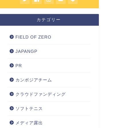
カテゴリー
FIELD OF ZERO
JAPANGP
PR
カンボジアチーム
クラウドファンディング
ソフトテニス
メディア露出