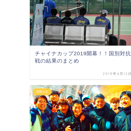
チャイナカップ2019開幕！！国別対抗
戦の結果のまとめ
2019年6月12
国際大会