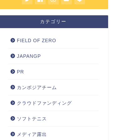
カテゴリー
FIELD OF ZERO
JAPANGP
PR
カンボジアチーム
クラウドファンディング
ソフトテニス
メディア露出