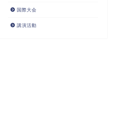
国際大会
講演活動