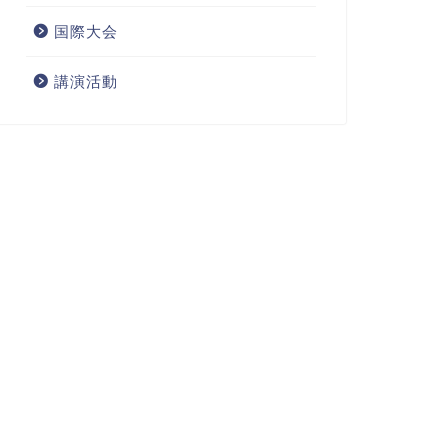
国際大会
講演活動