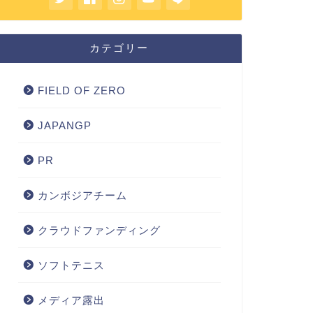
カテゴリー
FIELD OF ZERO
JAPANGP
PR
カンボジアチーム
クラウドファンディング
ソフトテニス
メディア露出