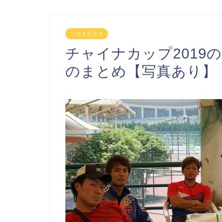
ソフトテニス
チャイナカップ2019
のまとめ【写真あり】