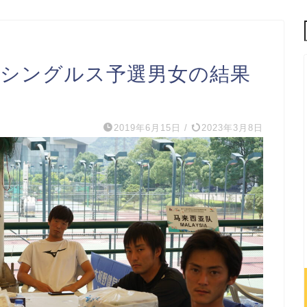
のシングルス予選男女の結果
2019年6月15日
/
2023年3月8日