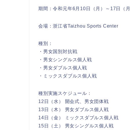
期間：令和元年6月10日（月）～17日（
会場：浙江省Taizhou Sports Center
種別：
・男女国別対抗戦
・男女シングルス個人戦
・男女ダブルス個人戦
・ミックスダブルス個人戦
種別実施スケジュール：
12日（水） 開会式、男女団体戦
13日（木） 男女ダブルス個人戦
14日（金） ミックスダブルス個人戦
15日（土） 男女シングルス個人戦