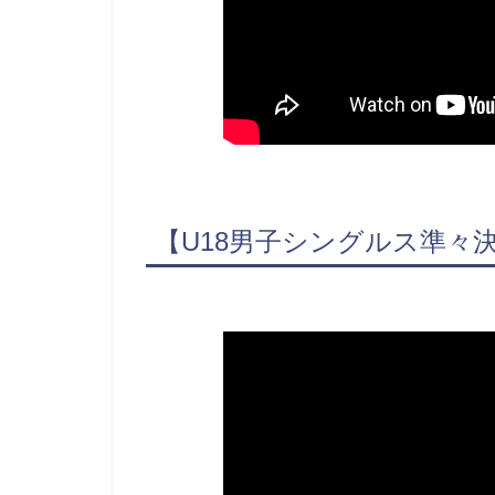
【U18男子シングルス準々決