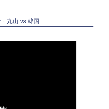
丸山 vs 韓国