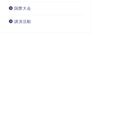
国際大会
講演活動