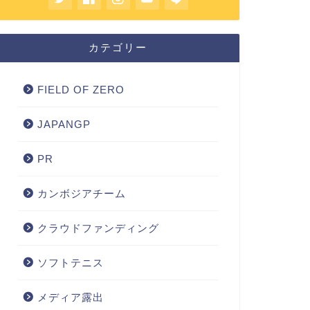
カテゴリー
FIELD OF ZERO
JAPANGP
PR
カンボジアチーム
クラウドファンディング
ソフトテニス
メディア露出