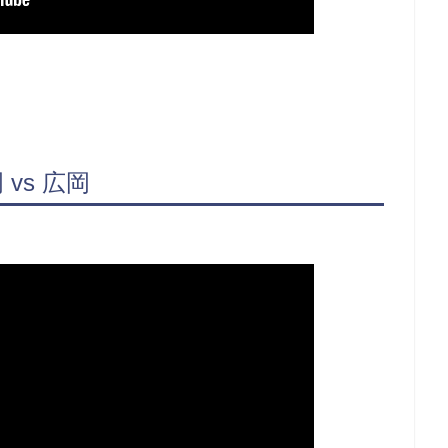
vs 広岡