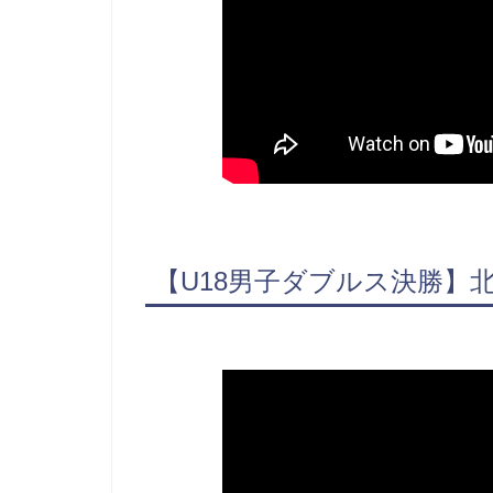
【U18男子ダブルス決勝】北