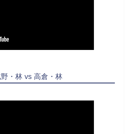
野・林 vs 高倉・林