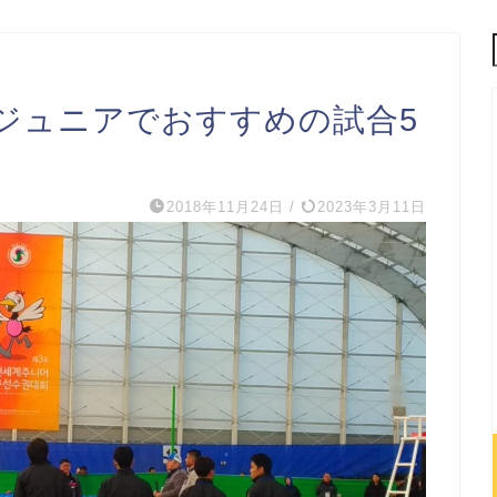
ジュニアでおすすめの試合5
2018年11月24日
/
2023年3月11日