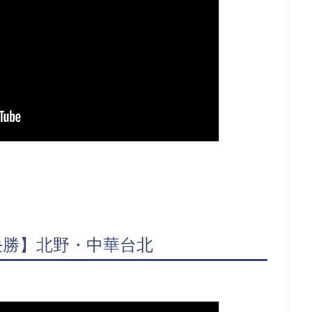
決勝】北野・中華台北