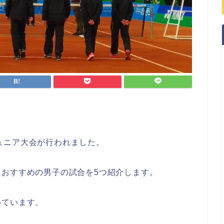
界ジュニア大会が行われました。
おすすめの男子の試合を5つ紹介します。
めています。