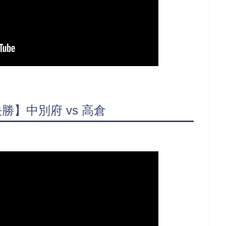
勝】中別府 vs 高倉