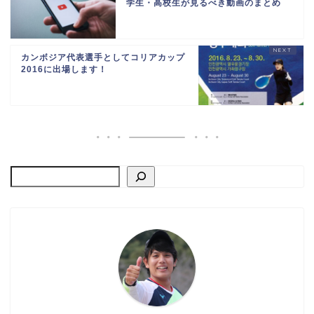
学生・高校生が見るべき動画のまとめ
カンボジア代表選手としてコリアカップ
2016に出場します！