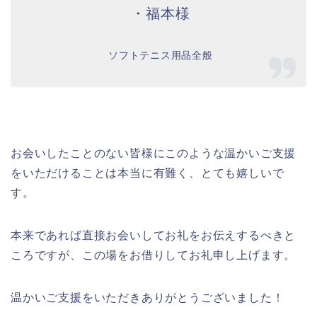
・福本様
ソフトテニス用品全般
お会いしたことのない皆様にこのような温かいご支援
をいただけることは本当に有難く、とても嬉しいで
す。
本来であれば直接お会いしてお礼をお伝えするべきと
ころですが、この場をお借りしてお礼申し上げます。
温かいご支援をいただきありがとうございました！