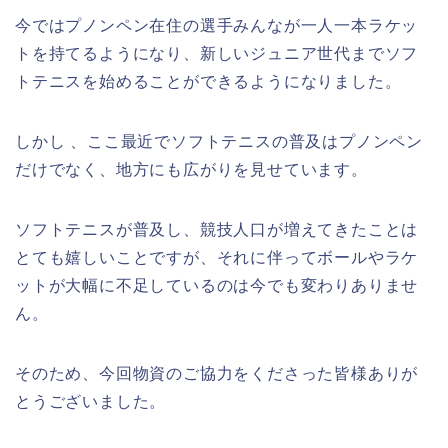
今ではプノンペン在住の選手みんなが一人一本ラケッ
トを持てるようになり、新しいジュニア世代までソフ
トテニスを始めることができるようになりました。
しかし 、ここ最近でソフトテニスの普及はプノンペン
だけでなく、地方にも広がりを見せています。
ソフトテニスが普及し、競技人口が増えてきたことは
とても嬉しいことですが、それに伴ってボールやラケ
ットが大幅に不足しているのは今でも変わりありませ
ん。
そのため、今回物資のご協力をくださった皆様ありが
とうございました。