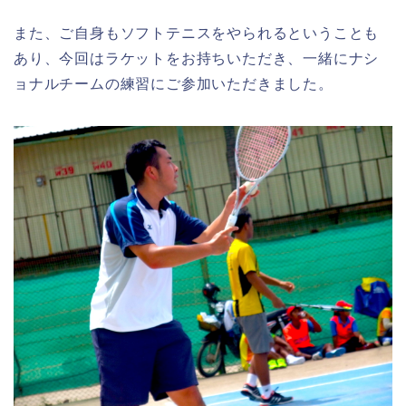
また、ご自身もソフトテニスをやられるということも
あり、今回はラケットをお持ちいただき、一緒にナシ
ョナルチームの練習にご参加いただきました。