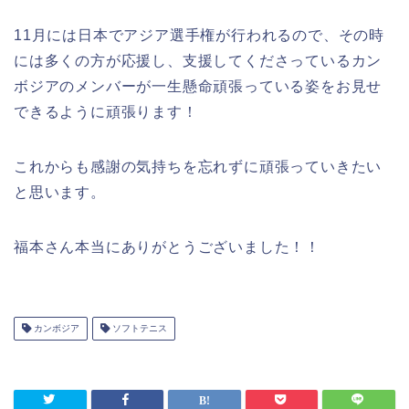
11月には日本でアジア選手権が行われるので、その時
には多くの方が応援し、支援してくださっているカン
ボジアのメンバーが一生懸命頑張っている姿をお見せ
できるように頑張ります！
これからも感謝の気持ちを忘れずに頑張っていきたい
と思います。
福本さん本当にありがとうございました！！
カンボジア
ソフトテニス