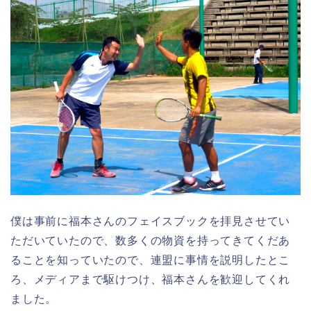
僕は事前に福本さんのフェイスブックを拝見させてい
ただいていたので、数多くの物資を持ってきてくだあ
ることを知っていたので、連盟に事情を説明したとこ
ろ、メディアまで駆けつけ、福本さんを歓迎してくれ
ました。