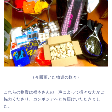
（今回頂いた物資の数々）
これらの物資は福本さんの一声によって様々な方がご
協力くださり、カンボジアへとお届けいただきまし
た。