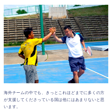
海外チームの中でも、きっとこれほどまでに多くの方
が支援してくださっている国は他にはあまりないと思
います。