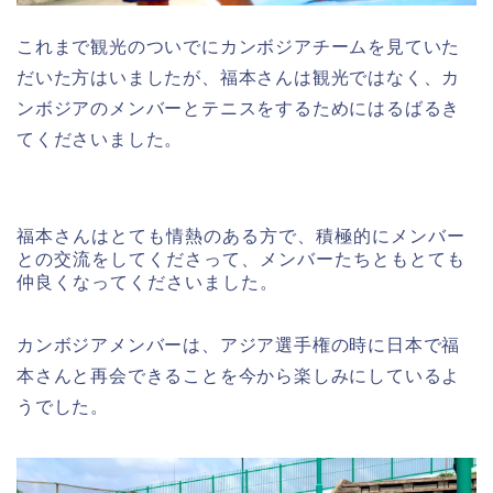
これまで観光のついでにカンボジアチームを見ていた
だいた方はいましたが、福本さんは観光ではなく、カ
ンボジアのメンバーとテニスをするためにはるばるき
てくださいました。
福本さんはとても情熱のある方で、積極的にメンバー
との交流をしてくださって、メンバーたちともとても
仲良くなってくださいました。
カンボジアメンバーは、アジア選手権の時に日本で福
本さんと再会できることを今から楽しみにしているよ
うでした。