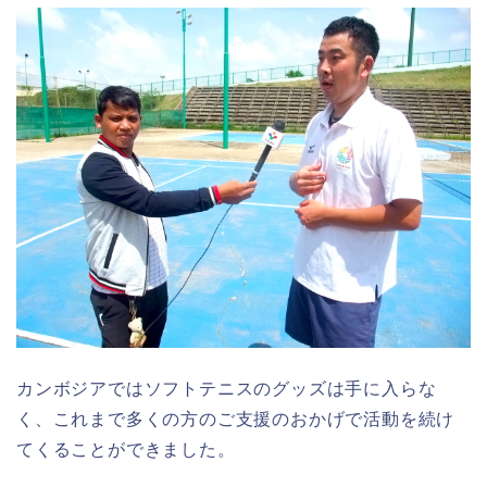
カンボジアではソフトテニスのグッズは手に入らな
く、これまで多くの方のご支援のおかげで活動を続け
てくることができました。