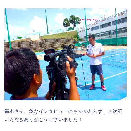
福本さん、急なインタビューにもかかわらず、ご対応
いただきありがとうございました！