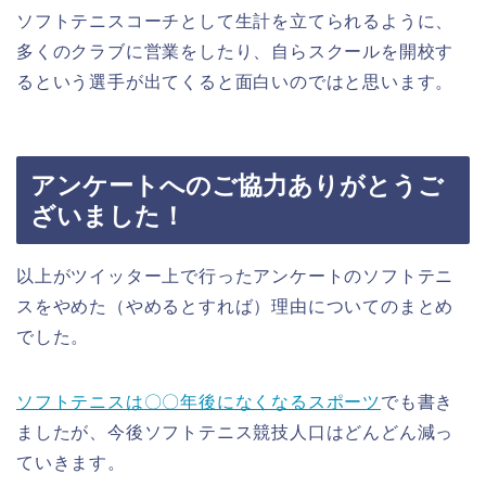
ソフトテニスコーチとして生計を立てられるように、
多くのクラブに営業をしたり、自らスクールを開校す
るという選手が出てくると面白いのではと思います。
アンケートへのご協力ありがとうご
ざいました！
以上がツイッター上で行ったアンケートのソフトテニ
スをやめた（やめるとすれば）理由についてのまとめ
でした。
ソフトテニスは〇〇年後になくなるスポーツ
でも書き
ましたが、今後ソフトテニス競技人口はどんどん減っ
ていきます。