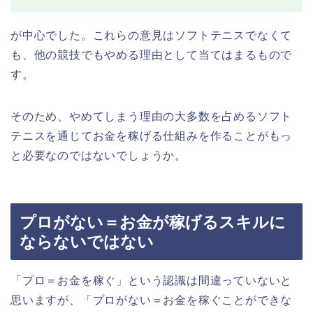
が中心でした。これらの意見はソフトテニスでなくて
も、他の競技でもやめる理由として当てはまるもので
す。
そのため、やめてしまう理由の大多数を占めるソフト
テニスを通じてお金を稼げる仕組みを作ることがもっ
と必要なのではないでしょうか。
プロがない＝お金が稼げるスキルに
ならないではない
「プロ＝お金を稼ぐ」という認識は間違っていないと
思いますが、「プロがない＝お金を稼ぐことができな