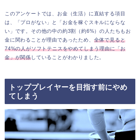
このアンケートでは、お金（生活）に直結する項目
は、「プロがない」と「お金を稼ぐスキルにならな
い」です。その他の中の約3割（約6%）の人たちもお
金に関わることが理由であったため、
全体で見ると
74%の人がソフトテニスをやめてしまう理由に「お
金」が関係
していることがわかりました。
トッププレイヤーを目指す前にやめ
てしまう