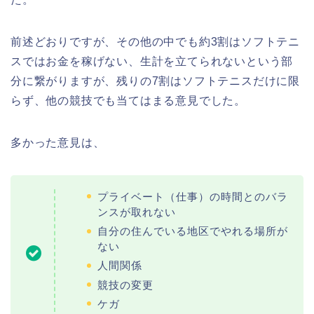
前述どおりですが、その他の中でも約3割はソフトテニ
スではお金を稼げない、生計を立てられないという部
分に繋がりますが、残りの7割はソフトテニスだけに限
らず、他の競技でも当てはまる意見でした。
多かった意見は、
プライベート（仕事）の時間とのバラ
ンスが取れない
自分の住んでいる地区でやれる場所が
ない
人間関係
競技の変更
ケガ