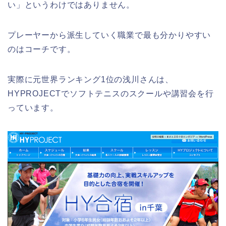
い」というわけではありません。
プレーヤーから派生していく職業で最も分かりやすい
のはコーチです。
実際に元世界ランキング1位の浅川さんは、
HYPROJECTでソフトテニスのスクールや講習会を行
っています。