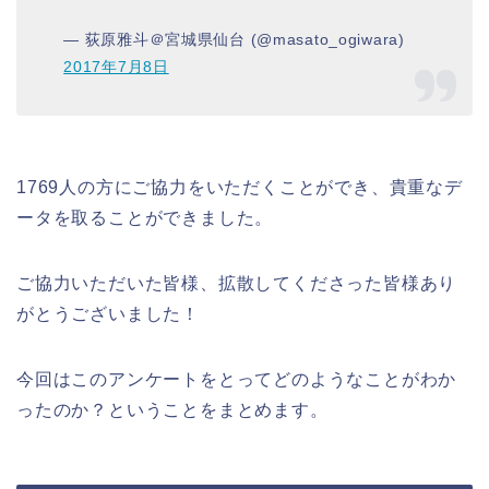
— 荻原雅斗＠宮城県仙台 (@masato_ogiwara)
2017年7月8日
1769人の方にご協力をいただくことができ、貴重なデ
ータを取ることができました。
ご協力いただいた皆様、拡散してくださった皆様あり
がとうございました！
今回はこのアンケートをとってどのようなことがわか
ったのか？ということをまとめます。