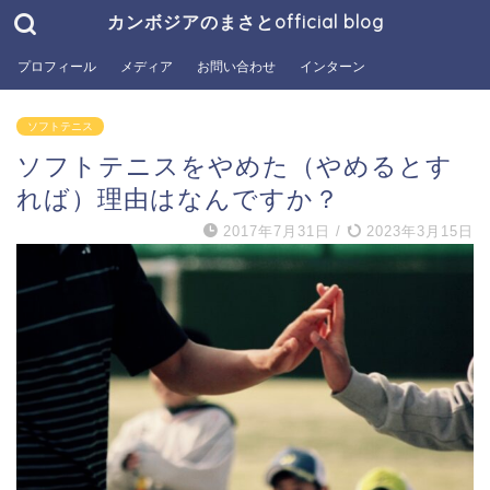
カンボジアのまさとofficial blog
プロフィール
メディア
お問い合わせ
インターン
ソフトテニス
ソフトテニスをやめた（やめるとす
れば）理由はなんですか？
2017年7月31日
/
2023年3月15日