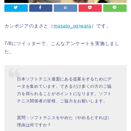
カンボジアのまさと（
masato_ogiwara
）です。
7/8にツイッターで、こんなアンケートを実施しまし
た。
日本ソフトテニス連盟にある提案をするためにデ
ータを集めています。できるだけ多くの方のご協
力を得られることがポイントになります。ソフト
テニス関係者の皆様、ご協力をお願いします。
質問：ソフトテニスをやめた（やめるとすれば）
理由は何ですか？