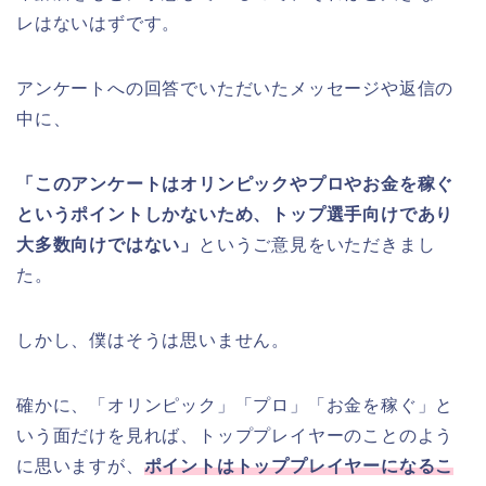
レはないはずです。
アンケートへの回答でいただいたメッセージや返信の
中に、
「このアンケートはオリンピックやプロやお金を稼ぐ
というポイントしかないため、トップ選手向けであり
大多数向けではない」
というご意見をいただきまし
た。
しかし、僕はそうは思いません。
確かに、「オリンピック」「プロ」「お金を稼ぐ」と
いう面だけを見れば、トッププレイヤーのことのよう
に思いますが、
ポイントはトッププレイヤーになるこ