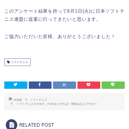
このアンケート結果を持って8月1日(火)に日本ソフトテ
ニス連盟に提案に行ってきたいと思います。
ご協力いただいた皆様、ありがとうございました！
ソフトテニス
HOME
ソフトテニス
ソフトテニスをやめた（やめるとすれば）理由はなんですか？
RELATED POST