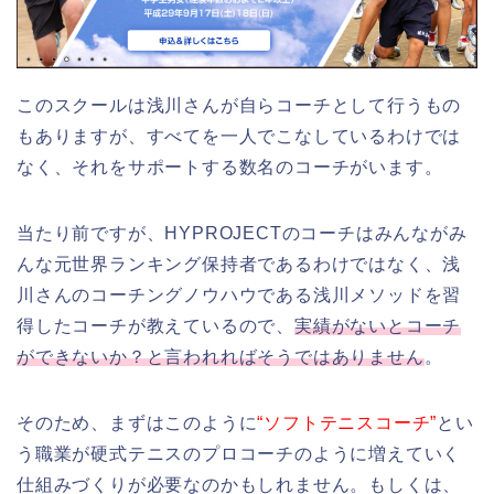
このスクールは浅川さんが自らコーチとして行うもの
もありますが、すべてを一人でこなしているわけでは
なく、それをサポートする数名のコーチがいます。
当たり前ですが、HYPROJECTのコーチはみんながみ
んな元世界ランキング保持者であるわけではなく、浅
川さんのコーチングノウハウである浅川メソッドを習
得したコーチが教えているので、
実績がないとコーチ
ができないか？と言われればそうではありません
。
そのため、まずはこのように
“ソフトテニスコーチ”
とい
う職業が硬式テニスのプロコーチのように増えていく
仕組みづくりが必要なのかもしれません。もしくは、