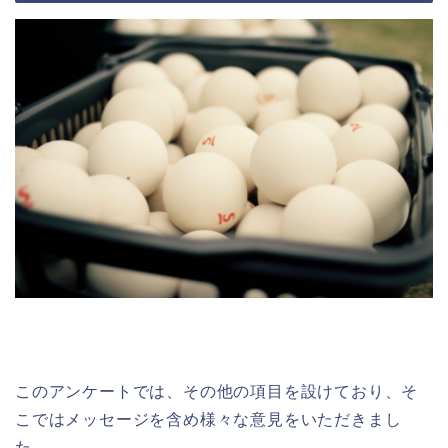
このアンケートでは、その他の項目を設けており、そ
こではメッセージを含め様々な意見をいただきまし
た。