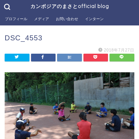
カンボジアのまさとofficial blog
プロフィール
メディア
お問い合わせ
インターン
DSC_4553
2018年7月27日