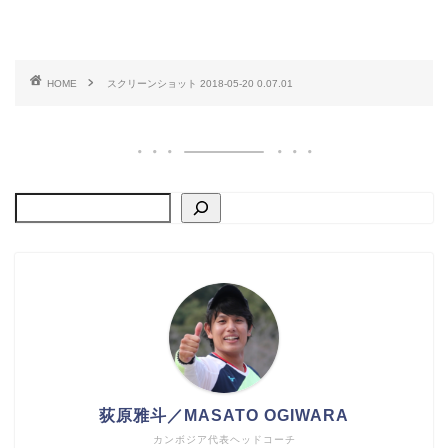
HOME
スクリーンショット 2018-05-20 0.07.01
荻原雅斗／MASATO OGIWARA
カンボジア代表ヘッドコーチ