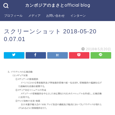
カンボジアのまさとofficial blog
プロフィール
メディア
お問い合わせ
インターン
スクリーンショット 2018-05-20
0.07.01
2018年5月20日