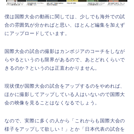
僕は国際大会の動画に関しては、少しでも海外での試
合の雰囲気が分かればと思い、ほとんど編集を加えず
にアップロードしています。
国際大会の試合の撮影はカンボジアのコーチをしなが
らやるというのも限界があるので、あとどれくらいで
きるのか？というのは正直わかりません。
現状僕が国際大会の試合をアップするのをやめれば、
ほかに撮影してアップしている人はいないので国際大
会の映像を見ることはなくなるでしょう。
なので、実際に多くの人から「これからも国際大会の
様子をアップして欲しい！」とか「日本代表の試合を