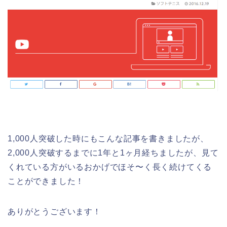
1,000人突破した時にもこんな記事を書きましたが、
2,000人突破するまでに1年と1ヶ月経ちましたが、見て
くれている方がいるおかげでほそ〜く長く続けてくる
ことができました！
ありがとうございます！