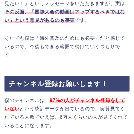
見たい！」というメッセージをいただきますが、実は
その反面、「国際大会の動画はアップするべきではな
い」という意見があるのも事実
です。
それでも僕は「海外普及のためにも必要」だと感じて
いるので、今後もできる範囲で続けていくつもりで
す！
チャンネル登録お願いします！
僕のチャンネルは、
97%の人がチャンネル登録をして
いない
という統計データが出ているので、実質見てく
れている人数でいえば、6万人くらいの人が見てくれて
いることになります。