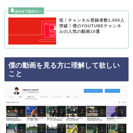
祝！チャンネル登録者数1,000人
突破！僕のYOUTUBEチャンネ
ルの人気の動画10選
僕の動画を見る方に理解して欲しい
こと