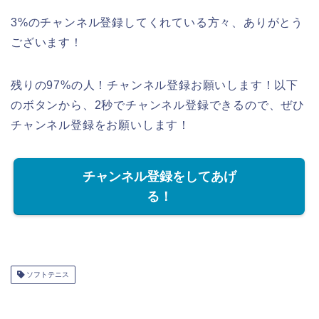
3%のチャンネル登録してくれている方々、ありがとう
ございます！
残りの97%の人！チャンネル登録お願いします！以下
のボタンから、2秒でチャンネル登録できるので、ぜひ
チャンネル登録をお願いします！
チャンネル登録をしてあげ
る！
ソフトテニス