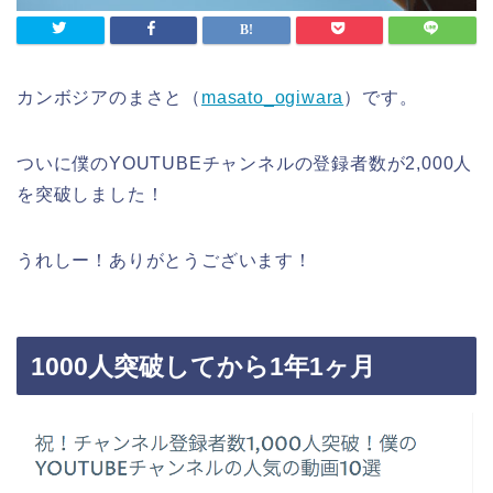
カンボジアのまさと（
masato_ogiwara
）です。
ついに僕のYOUTUBEチャンネルの登録者数が2,000人
を突破しました！
うれしー！ありがとうございます！
1000人突破してから1年1ヶ月