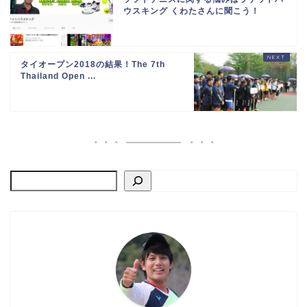
ウスキング くわたさんに聞こう！
タイオープン2018の結果！The 7th
Thailand Open ...