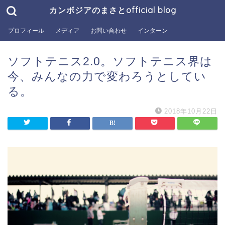
カンボジアのまさとofficial blog
プロフィール
メディア
お問い合わせ
インターン
ソフトテニス2.0。ソフトテニス界は
今、みんなの力で変わろうとしてい
る。
2018年10月22日