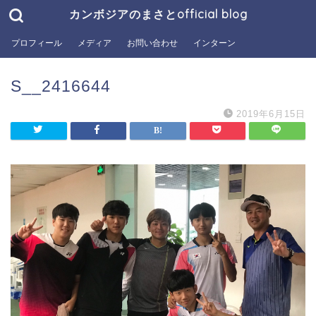
カンボジアのまさとofficial blog
プロフィール
メディア
お問い合わせ
インターン
S__2416644
2019年6月15日