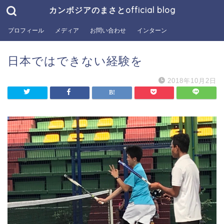
カンボジアのまさとofficial blog
プロフィール
メディア
お問い合わせ
インターン
日本ではできない経験を
2018年10月2日