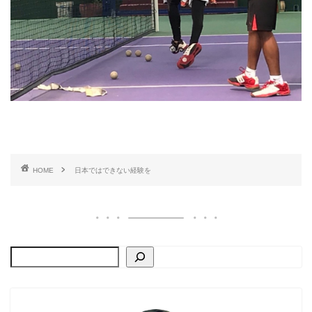
HOME
日本ではできない経験を