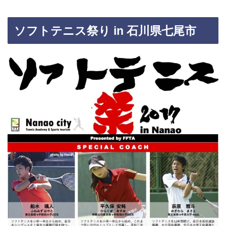
ソフトテニス祭り in 石川県七尾市