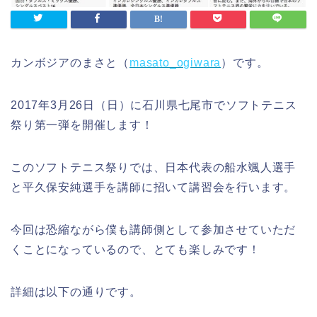
カンボジアのまさと（
masato_ogiwara
）です。
2017年3月26日（日）に石川県七尾市でソフトテニス
祭り第一弾を開催します！
このソフトテニス祭りでは、日本代表の船水颯人選手
と平久保安純選手を講師に招いて講習会を行います。
今回は恐縮ながら僕も講師側として参加させていただ
くことになっているので、とても楽しみです！
詳細は以下の通りです。