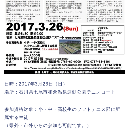
日時：2017年3月26日（日）
場所：石川県七尾市和倉温泉運動公園テニスコート
参加資格対象：小・中・高校生のソフトテニス部に所
属する生徒
（県外・市外からの参加も可能です。）