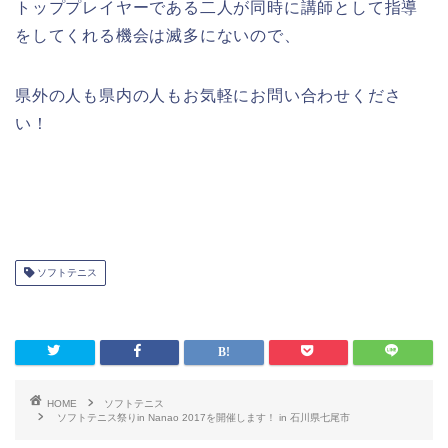
トッププレイヤーである二人が同時に講師として指導
をしてくれる機会は滅多にないので、
県外の人も県内の人もお気軽にお問い合わせくださ
い！
ソフトテニス
HOME
ソフトテニス
ソフトテニス祭りin Nanao 2017を開催します！ in 石川県七尾市