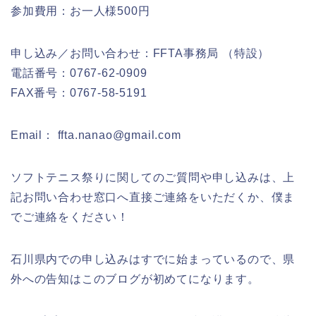
参加費用：お一人様500円
申し込み／お問い合わせ：FFTA事務局 （特設）
電話番号：0767-62-0909
FAX番号：0767-58-5191
Email： ffta.nanao@gmail.com
ソフトテニス祭りに関してのご質問や申し込みは、上
記お問い合わせ窓口へ直接ご連絡をいただくか、僕ま
でご連絡をください！
石川県内での申し込みはすでに始まっているので、県
外への告知はこのブログが初めてになります。