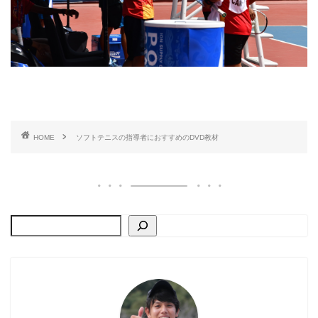
HOME
ソフトテニスの指導者におすすめのDVD教材