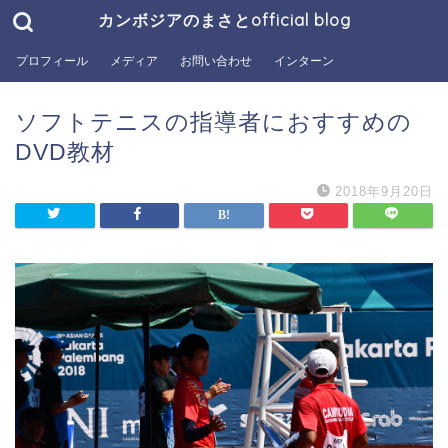
カンボジアのまさとofficial blog
プロフィール
メディア
お問い合わせ
インターン
ソフトテニスの指導者におすすめの
DVD教材
2018年9月20日