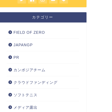
カテゴリー
FIELD OF ZERO
JAPANGP
PR
カンボジアチーム
クラウドファンディング
ソフトテニス
メディア露出