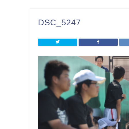
DSC_5247