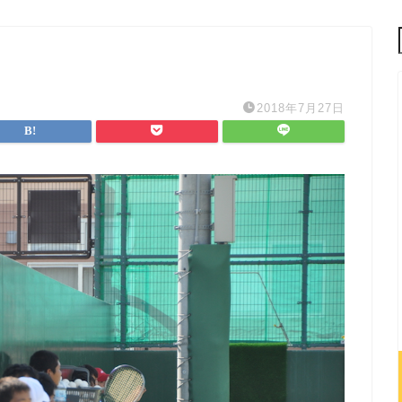
2018年7月27日