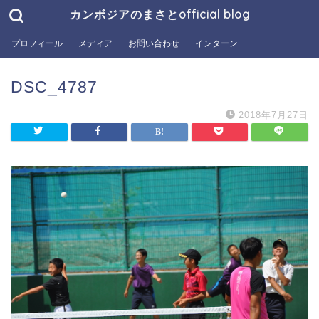
カンボジアのまさとofficial blog
プロフィール
メディア
お問い合わせ
インターン
DSC_4787
2018年7月27日