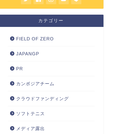
カテゴリー
FIELD OF ZERO
JAPANGP
PR
カンボジアチーム
クラウドファンディング
ソフトテニス
メディア露出