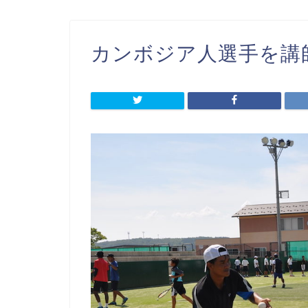
カンボジア人選手を講