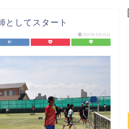
師としてスタート
2023年3月15日