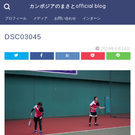
カンボジアのまさとofficial blog
プロフィール
メディア
お問い合わせ
インターン
DSC03045
2019年6月14日