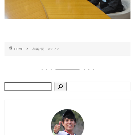
HOME
表敬訪問・メディア