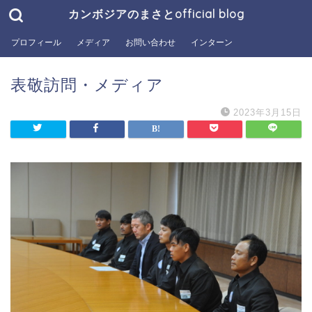
カンボジアのまさとofficial blog
プロフィール
メディア
お問い合わせ
インターン
表敬訪問・メディア
2023年3月15日