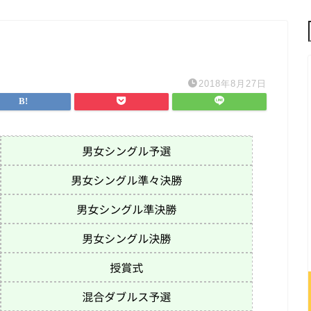
2018年8月27日