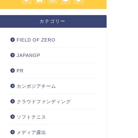
カテゴリー
FIELD OF ZERO
JAPANGP
PR
カンボジアチーム
クラウドファンディング
ソフトテニス
メディア露出