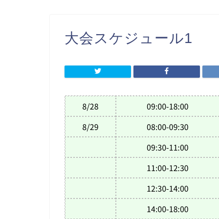
大会スケジュール1