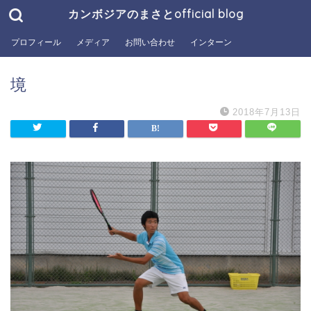
カンボジアのまさとofficial blog
プロフィール
メディア
お問い合わせ
インターン
境
2018年7月13日