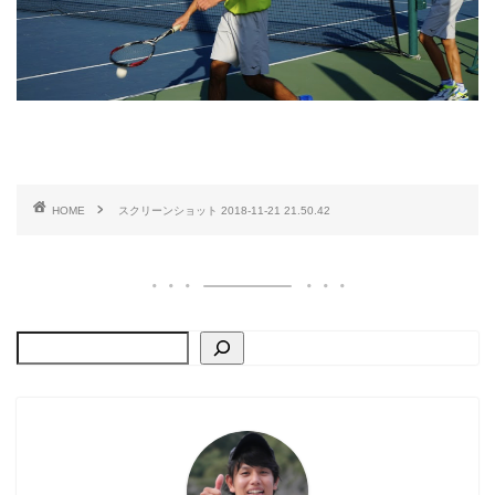
HOME
スクリーンショット 2018-11-21 21.50.42