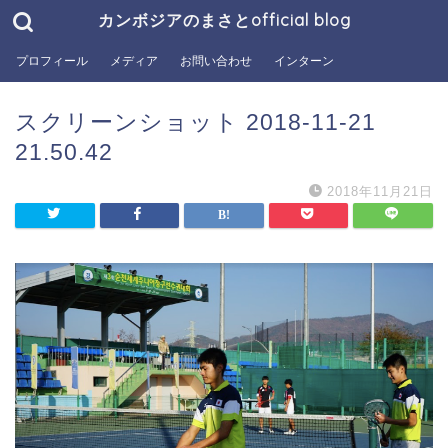
カンボジアのまさとofficial blog
プロフィール
メディア
お問い合わせ
インターン
スクリーンショット 2018-11-21
21.50.42
2018年11月21日