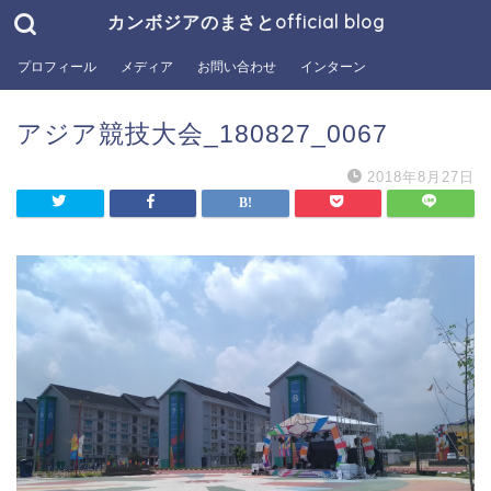
カンボジアのまさとofficial blog
プロフィール
メディア
お問い合わせ
インターン
アジア競技大会_180827_0067
2018年8月27日