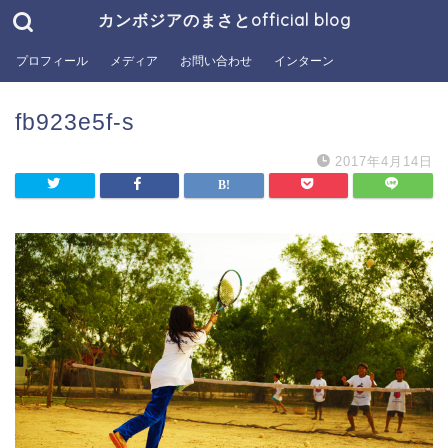
カンボジアのまさとofficial blog
プロフィール
メディア
お問い合わせ
インターン
fb923e5f-s
2017年4月14日